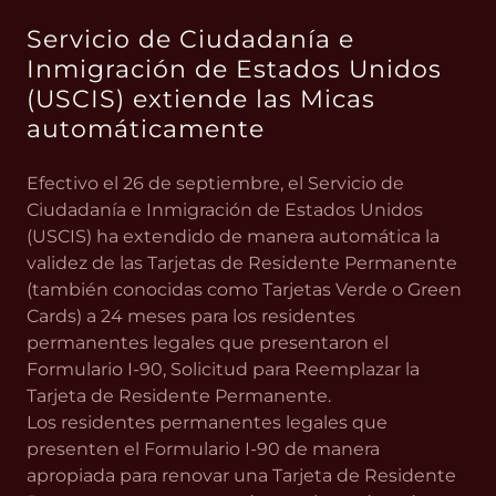
Servicio de Ciudadanía e
Inmigración de Estados Unidos
(USCIS) extiende las Micas
automáticamente
Efectivo el 26 de septiembre, el Servicio de
Ciudadanía e Inmigración de Estados Unidos
(USCIS) ha extendido de manera automática la
validez de las Tarjetas de Residente Permanente
(también conocidas como Tarjetas Verde o Green
Cards) a 24 meses para los residentes
permanentes legales que presentaron el
Formulario I-90, Solicitud para Reemplazar la
Tarjeta de Residente Permanente.
Los residentes permanentes legales que
presenten el Formulario I-90 de manera
apropiada para renovar una Tarjeta de Residente