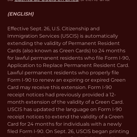
(ENGLISH)
Effective Sept. 26, U.S. Citizenship and
Immigration Services (USCIS) is automatically
extending the validity of Permanent Resident
Cards (also known as Green Cards) to 24 months
for lawful permanent residents who file Form I-90,
Application to Replace Permanent Resident Card.
Lawful permanent residents who properly file
Form I-90 to renew an expiring or expired Green
Card may receive this extension. Form I-90
receipt notices had previously provided a 12-
month extension of the validity of a Green Card.
USCIS has updated the language on Form I-90
receipt notices to extend the validity of a Green
Card for 24 months for individuals with a newly
filed Form I-90. On Sept. 26, USCIS began printing