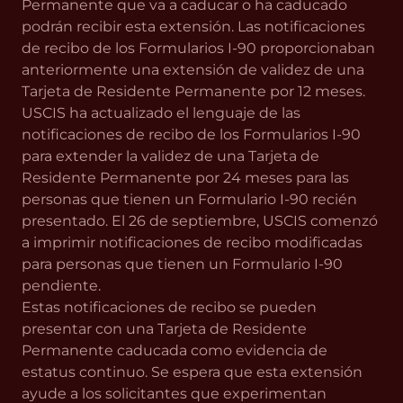
Permanente que va a caducar o ha caducado
podrán recibir esta extensión. Las notificaciones
de recibo de los Formularios I-90 proporcionaban
anteriormente una extensión de validez de una
Tarjeta de Residente Permanente por 12 meses.
USCIS ha actualizado el lenguaje de las
notificaciones de recibo de los Formularios I-90
para extender la validez de una Tarjeta de
Residente Permanente por 24 meses para las
personas que tienen un Formulario I-90 recién
presentado. El 26 de septiembre, USCIS comenzó
a imprimir notificaciones de recibo modificadas
para personas que tienen un Formulario I-90
pendiente.
Estas notificaciones de recibo se pueden
presentar con una Tarjeta de Residente
Permanente caducada como evidencia de
estatus continuo. Se espera que esta extensión
ayude a los solicitantes que experimentan