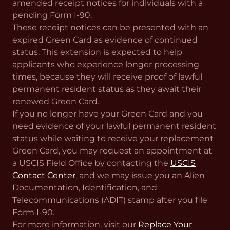
amended receipt notices for individuals with a
pending Form I-90.
These receipt notices can be presented with an
expired Green Card as evidence of continued
status. This extension is expected to help
applicants who experience longer processing
times, because they will receive proof of lawful
permanent resident status as they await their
renewed Green Card.
If you no longer have your Green Card and you
need evidence of your lawful permanent resident
status while waiting to receive your replacement
Green Card, you may request an appointment at
a USCIS Field Office by contacting the
USCIS
Contact Center
, and we may issue you an Alien
Documentation, Identification, and
Telecommunications (ADIT) stamp after you file
Form I-90.
For more information, visit our
Replace Your