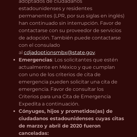
adoptados de ciudadanos
estadounidenses y residentes
permanentes (LPR, por sus siglas en inglés)
han continuado sin interrupción. Favor de
contactarse con su proveedor de servicios
de adopción. También puede contactarse
con el consulado
al
cdjadoptionsmbx@state.gov
.
Emergencias
: Los solicitantes que estén
actualmente en México y que cumplan
con uno de los criterios de cita de
emergencia pueden solicitar una cita de
emergencia. Favor de consultar los
Criterios para una Cita de Emergencia
Expedita a continuación.
Cónyuges, hijos y prometidos(as) de
ciudadanos estadounidenses cuyas citas
de marzo y abril de 2020 fueron
canceladas: