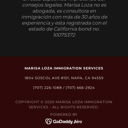
consejos legales. Marisa Loza no es
abogada, es consultora en
inmigración con más de 30 años de
experiencia y esta registrada con el
estado de California bond no.
10075372
MARISA LOZA IMMIGRATION SERVICES
1804 SOSCOL AVE #101, NAPA, CA 94559
(707) 226-1088
/
(707) 666-2924
COPYRIGHT © 2020 MARISA LOZA IMMIGRATION
SERVICES - ALL RIGHTS RESERVED.
POWERED BY