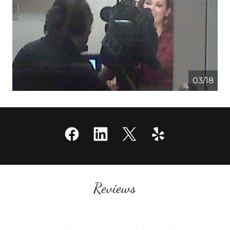
04/18
Reviews