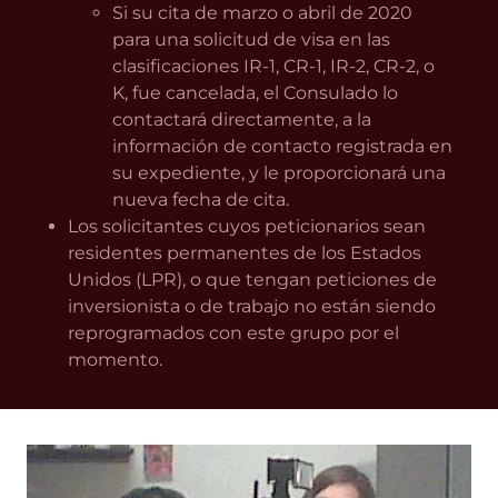
Si su cita de marzo o abril de 2020
para una solicitud de visa en las
clasificaciones IR-1, CR-1, IR-2, CR-2, o
K, fue cancelada, el Consulado lo
contactará directamente, a la
información de contacto registrada en
su expediente, y le proporcionará una
nueva fecha de cita.
Los solicitantes cuyos peticionarios sean
residentes permanentes de los Estados
Unidos (LPR), o que tengan peticiones de
inversionista o de trabajo no están siendo
reprogramados con este grupo por el
momento.